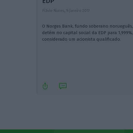
EDP
Flávio Nunes,
9 Janeiro 2017
O Norges Bank, fundo soberano norueguês, 
detém no capital social da EDP para 1,999%,
considerado um acionista qualificado.