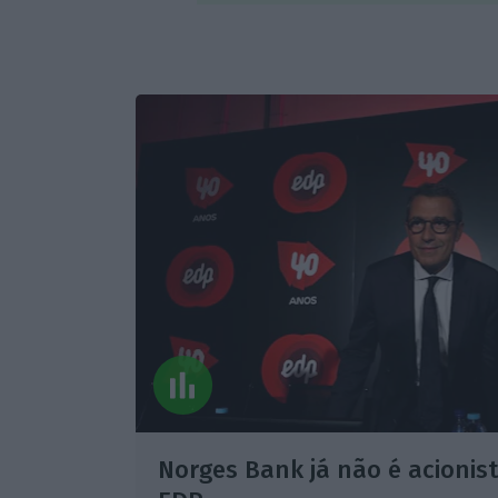
Norges Bank já não é acionist