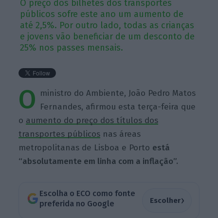
O preço dos bilhetes dos transportes
públicos sofre este ano um aumento de
até 2,5%. Por outro lado, todas as crianças
e jovens vão beneficiar de um desconto de
25% nos passes mensais.
O
ministro do Ambiente, João Pedro Matos
Fernandes, afirmou esta terça-feira que
o
aumento do preço dos títulos dos
transportes públicos
nas áreas
metropolitanas de Lisboa e Porto
está
“absolutamente em linha com a inflação”.
Escolha o ECO como fonte
›
Escolher
preferida no Google