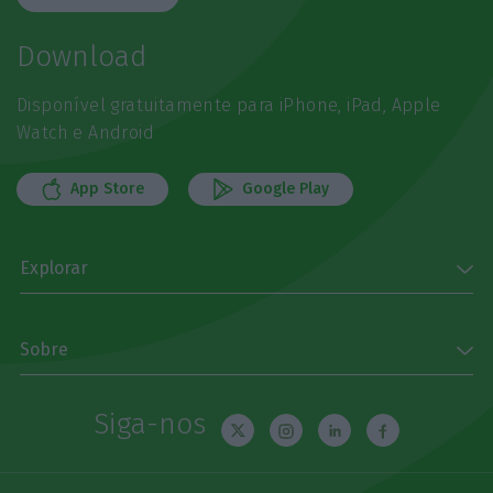
Download
Disponível gratuitamente para iPhone, iPad, Apple
Watch e Android
App Store
Google Play
Explorar
Sobre
Siga-nos