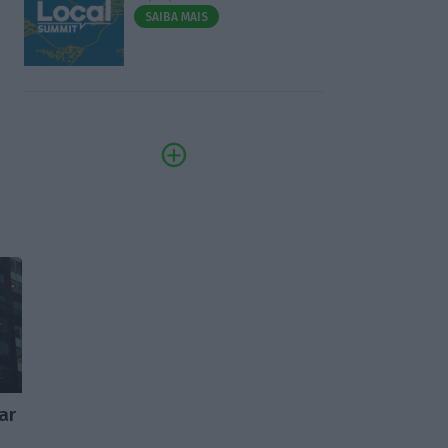
SAIBA MAIS
ar