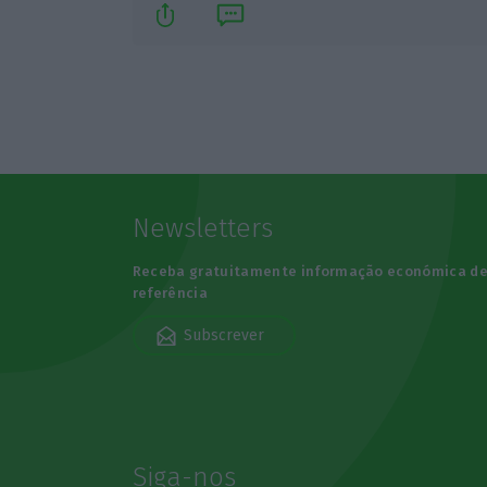
Newsletters
Receba gratuitamente informação económica d
referência
Subscrever
Siga-nos