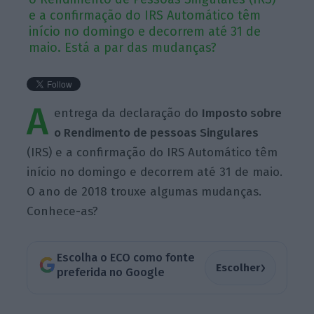
e a confirmação do IRS Automático têm
início no domingo e decorrem até 31 de
maio. Está a par das mudanças?
A
entrega da declaração do
Imposto sobre
o Rendimento de pessoas Singulares
(IRS) e a confirmação do IRS Automático têm
início no domingo e decorrem até 31 de maio.
O ano de 2018 trouxe algumas mudanças.
Conhece-as?
Escolha o ECO como fonte
›
Escolher
preferida no Google