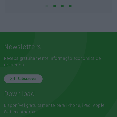
Newsletters
Receba gratuitamente informação económica de
referência
Subscrever
Download
Disponível gratuitamente para iPhone, iPad, Apple
Watch e Android