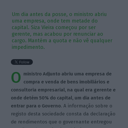
Um dia antes da posse, o ministro abriu
uma empresa, onde tem metade do
capital. Siza Vieira começou por ser
gerente, mas acabou por renunciar ao
cargo. Mantém a quota e não vê qualquer
impedimento.
O
ministro Adjunto abriu uma empresa de
compra e venda de bens imobiliários e
consultoria empresarial, na qual era gerente e
onde detém 50% do capital, um dia antes de
entrar para o Governo
. A informação sobre o
registo desta sociedade consta da declaração
de rendimentos que o governante entregou