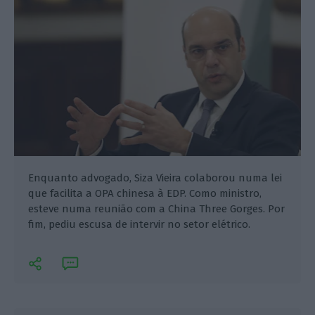
Enquanto advogado, Siza Vieira colaborou numa lei
que facilita a OPA chinesa à EDP. Como ministro,
esteve numa reunião com a China Three Gorges. Por
fim, pediu escusa de intervir no setor elétrico.