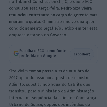
no Tribunal Constitucional (TC) e que o ECO
consultou esta terça-feira.
Pedro Siza Vieira
renunciou entretanto ao cargo de gerente mas
mantém a quota
. O ministro não vê qualquer
condicionamento legal e/ou ético em ter esta
empresa estando no Governo.
Escolha o ECO como fonte
›
Escolher
preferida no Google
Siza Vieira
tomou posse a 21 de outubro de
2017
, quando assumiu a pasta de ministro
Adjunto, substituindo Eduardo Cabrita que
transitou para o Ministério da Administração
Interna, na sequência da saída de Constança
Urbano de Sousa, depois dos incêndios de