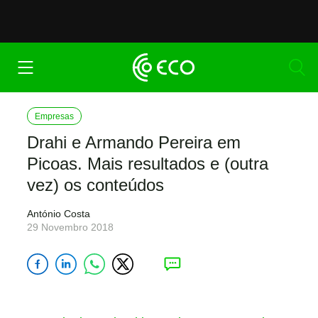
Empresas
Drahi e Armando Pereira em
Picoas. Mais resultados e (outra
vez) os conteúdos
António Costa
29 Novembro 2018