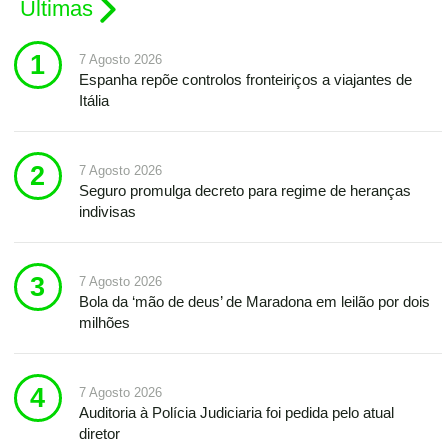
Últimas
7 Agosto 2026
Espanha repõe controlos fronteiriços a viajantes de
Itália
7 Agosto 2026
Seguro promulga decreto para regime de heranças
indivisas
7 Agosto 2026
Bola da ‘mão de deus’ de Maradona em leilão por dois
milhões
7 Agosto 2026
Auditoria à Polícia Judiciaria foi pedida pelo atual
diretor