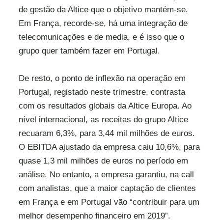
de gestão da Altice que o objetivo mantém-se.
Em França, recorde-se, há uma integração de
telecomunicações e de media, e é isso que o
grupo quer também fazer em Portugal.
De resto, o ponto de inflexão na operação em
Portugal, registado neste trimestre, contrasta
com os resultados globais da Altice Europa. Ao
nível internacional, as receitas do grupo Altice
recuaram 6,3%, para 3,44 mil milhões de euros.
O EBITDA ajustado da empresa caiu 10,6%, para
quase 1,3 mil milhões de euros no período em
análise. No entanto, a empresa garantiu, na call
com analistas, que a maior captação de clientes
em França e em Portugal vão “contribuir para um
melhor desempenho financeiro em 2019”.