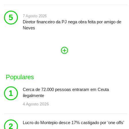
7 Agosto 2026
Diretor financeiro da PJ nega obra feita por amigo de
Neves
Populares
Cerca de 72.000 pessoas entraram em Ceuta
ilegalmente
4 Agosto 2026
Lucro do Montepio desce 17% castigado por ‘one offs’