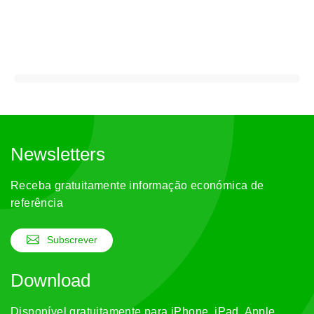
Newsletters
Receba gratuitamente informação económica de
referência
Subscrever
Download
Disponível gratuitamente para iPhone, iPad, Apple