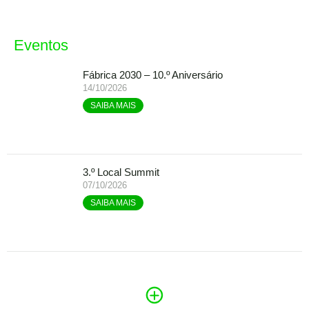
Eventos
Fábrica 2030 – 10.º Aniversário
14/10/2026
SAIBA MAIS
3.º Local Summit
07/10/2026
SAIBA MAIS