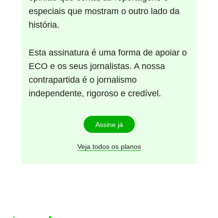
especiais que mostram o outro lado da
história.
Esta assinatura é uma forma de apoiar o
ECO e os seus jornalistas. A nossa
contrapartida é o jornalismo
independente, rigoroso e credível.
Assine já
Veja todos os planos