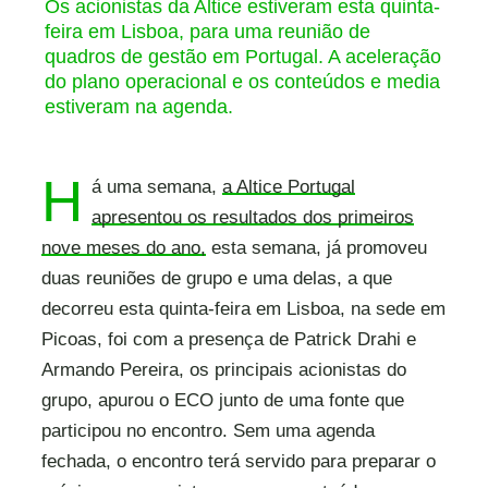
Os acionistas da Altice estiveram esta quinta-
feira em Lisboa, para uma reunião de
quadros de gestão em Portugal. A aceleração
do plano operacional e os conteúdos e media
estiveram na agenda.
H
á uma semana,
a Altice Portugal
apresentou os resultados dos primeiros
nove meses do ano,
esta semana, já promoveu
duas reuniões de grupo e uma delas, a que
decorreu esta quinta-feira em Lisboa, na sede em
Picoas, foi com a presença de Patrick Drahi e
Armando Pereira, os principais acionistas do
grupo, apurou o ECO junto de uma fonte que
participou no encontro. Sem uma agenda
fechada, o encontro terá servido para preparar o