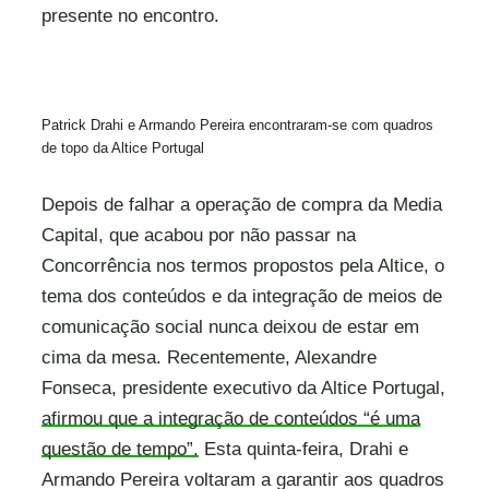
presente no encontro.
Patrick Drahi e Armando Pereira encontraram-se com quadros
de topo da Altice Portugal
Depois de falhar a operação de compra da Media
Capital, que acabou por não passar na
Concorrência nos termos propostos pela Altice, o
tema dos conteúdos e da integração de meios de
comunicação social nunca deixou de estar em
cima da mesa. Recentemente, Alexandre
Fonseca, presidente executivo da Altice Portugal,
afirmou que a integração de conteúdos “é uma
questão de tempo”.
Esta quinta-feira, Drahi e
Armando Pereira voltaram a garantir aos quadros