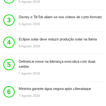
5 Agosto 2026
Disney e TikTok aliam-se nos vídeos de curto formato
5 Agosto 2026
Eclipse solar deve reduzir produção solar na Ibéria
6 Agosto 2026
Defined.ai mexe na liderança executiva com duas
saídas
7 Agosto 2026
Ministra garante água segura após ciberataque
7 Agosto 2026