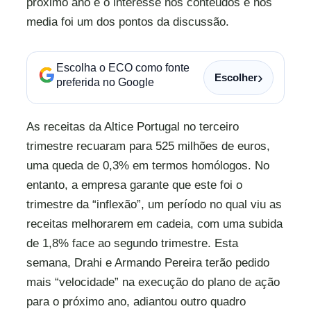
próximo ano e o interesse nos conteúdos e nos
media foi um dos pontos da discussão.
Escolha o ECO como fonte
›
Escolher
preferida no Google
As receitas da Altice Portugal no terceiro
trimestre recuaram para 525 milhões de euros,
uma queda de 0,3% em termos homólogos. No
entanto, a empresa garante que este foi o
trimestre da “inflexão”, um período no qual viu as
receitas melhorarem em cadeia, com uma subida
de 1,8% face ao segundo trimestre. Esta
semana, Drahi e Armando Pereira terão pedido
mais “velocidade” na execução do plano de ação
para o próximo ano, adiantou outro quadro