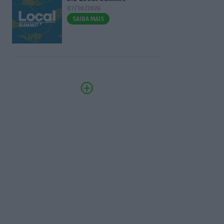
07/10/2026
SAIBA MAIS