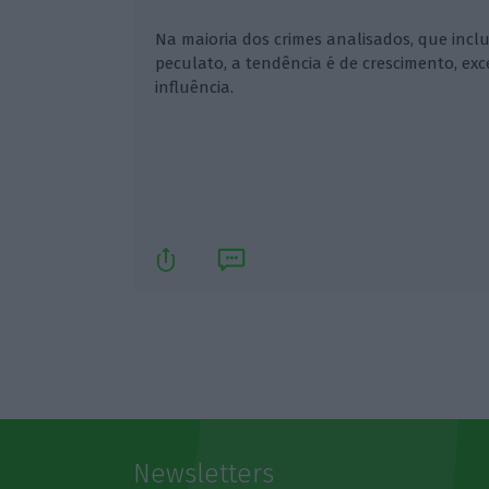
Na maioria dos crimes analisados, que inc
peculato, a tendência é de crescimento, exc
influência.
Newsletters