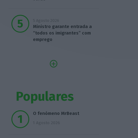
5 Agosto 2026
Ministro garante entrada a
“todos os imigrantes” com
emprego
Populares
O fenómeno MrBeast
1 Agosto 2026