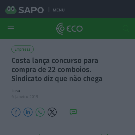
MENU
Empresas
Costa lança concurso para
compra de 22 comboios.
Sindicato diz que não chega
Lusa
6 Janeiro 2019