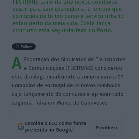
FECTRANS lamenta que novos comboios
sejam para serviços regional e lembra que
comboios de longo curso e serviço urbano
estão perto da meia vida. Costa lança
concurso esta segunda-feira no Porto.
A
Federação dos Sindicatos de Transportes
e Comunicações (FECTRANS) considerou
este domingo
insuficiente a compra para a CP-
Comboios de Portugal de 22 novos comboios
,
cujo lançamento do concurso é apresentado
segunda-feira em Marco de Canaveses.
Escolha o ECO como fonte
›
Escolher
preferida no Google