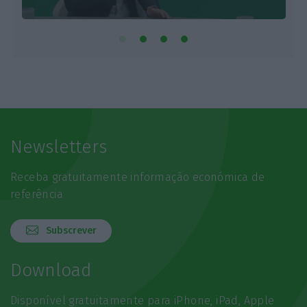
Newsletters
Receba gratuitamente informação económica de
referência
Subscrever
Download
Disponível gratuitamente para iPhone, iPad, Apple