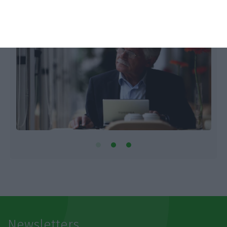
Newsletters