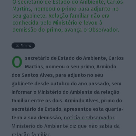
O secretário de Estado do Ambiente, Carlos
Martins, nomeou o primo para adjunto no
seu gabinete. Relação familiar não era
conhecida pelo Ministério e levou à
demissão do primo, avança o Observador.
O
secretário de Estado do Ambiente, Carlos
Martins, nomeou o seu primo, Armindo
dos Santos Alves, para adjunto no seu
gabinete desde outubro do ano passado, sem
informar o Ministério do Ambiente da relação
familiar entre os dois. Armindo Alves, primo do
secretário de Estado, apresentou esta quarta-
feira a sua demissão
,
noticia o Observador
.
Ministério do Ambiente diz que não sabia da
relação familiar.