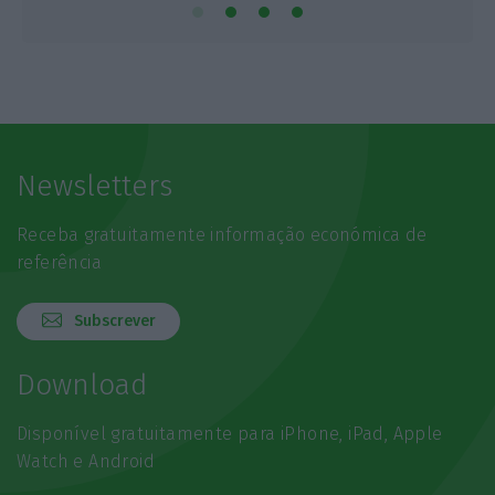
Newsletters
Receba gratuitamente informação económica de
referência
Subscrever
Download
Disponível gratuitamente para iPhone, iPad, Apple
Watch e Android