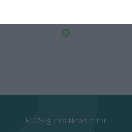
ECOSeguros Newsletter