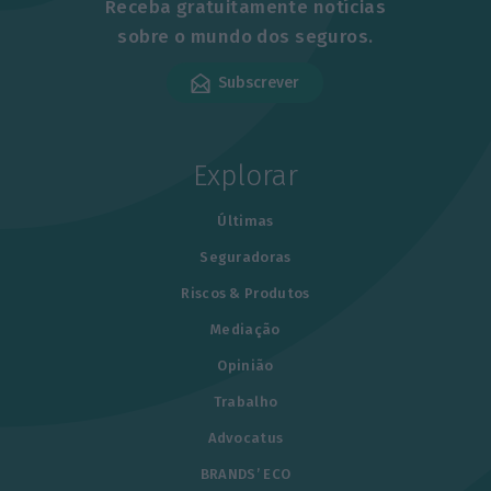
Receba gratuitamente notícias
sobre o mundo dos seguros.
Subscrever
Explorar
Últimas
Seguradoras
Riscos & Produtos
Mediação
Opinião
Trabalho
Advocatus
BRANDS’ ECO