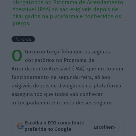
obrigatórios no Programa de Arrendamento
Acessível (PAA) só são exigíveis depois de
divulgados na plataforma e conhecidos os
preços.
O
Governo terça-feira que os seguros
obrigatórios no Programa de
Arrendamento Acessível (PAA), que entrou em
funcionamento na segunda-feira, só são
exigíveis depois de divulgados na plataforma,
assegurando que todos vão conhecer
antecipadamente o custo desses seguros.
Escolha o ECO como fonte
›
Escolher
preferida no Google