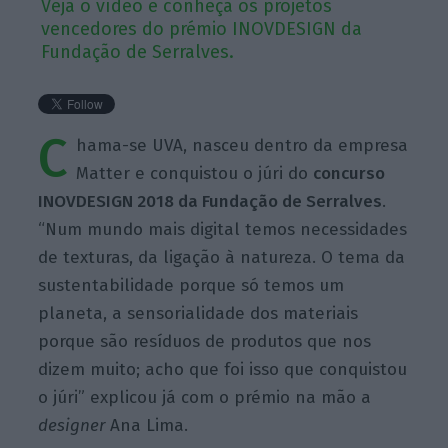
Veja o vídeo e conheça os projetos
vencedores do prémio INOVDESIGN da
Fundação de Serralves.
C
hama-se UVA, nasceu dentro da empresa
Matter e conquistou o júri do
concurso
INOVDESIGN 2018 da Fundação de Serralves
.
“Num mundo mais digital temos necessidades
de texturas, da ligação à natureza. O tema da
sustentabilidade porque só temos um
planeta, a sensorialidade dos materiais
porque são resíduos de produtos que nos
dizem muito; acho que foi isso que conquistou
o júri” explicou já com o prémio na mão a
designer
Ana Lima.