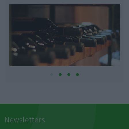
Newsletters