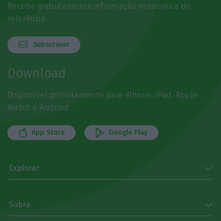
Receba gratuitamente informação económica de
referência
Subscrever
Download
Disponível gratuitamente para iPhone, iPad, Apple
Watch e Android
App Store
Google Play
Explorar
Sobre