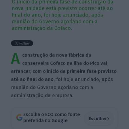
O início da primeira fase de construção da
nova unidade está previsto ocorrer até ao
final do ano, foi hoje anunciado, após
reunião do Governo açoriano com a
administração da Cofaco.
A
construção da nova fábrica da
conserveira Cofaco na ilha do Pico vai
arrancar, com o início da primeira fase previsto
até ao final do ano
, foi hoje anunciado, após
reunião do Governo açoriano com a
administração da empresa.
Escolha o ECO como fonte
›
Escolher
preferida no Google