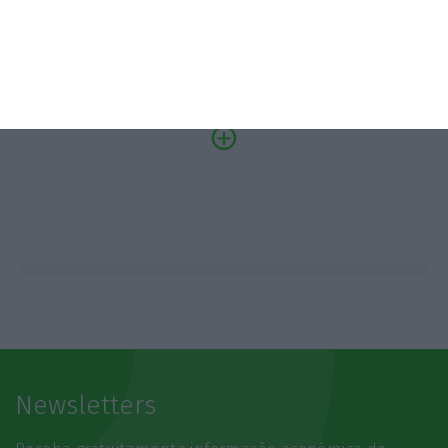
SAIBA MAIS
Newsletters