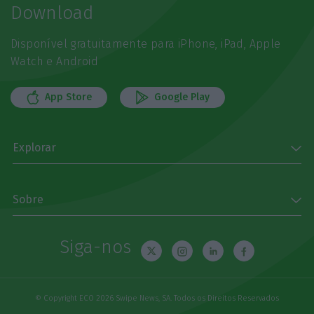
Download
Disponível gratuitamente para iPhone, iPad, Apple
Watch e Android
App Store
Google Play
Explorar
Sobre
Siga-nos
© Copyright ECO 2026 Swipe News, SA. Todos os Direitos Reservados