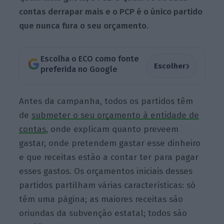
contas derrapar mais e o PCP é o único partido
que nunca fura o seu orçamento
.
Escolha o ECO como fonte
›
Escolher
preferida no Google
Antes da campanha, todos os partidos têm
de
submeter o seu orçamento à entidade de
contas
, onde explicam quanto preveem
gastar, onde pretendem gastar esse dinheiro
e que receitas estão a contar ter para pagar
esses gastos. Os orçamentos iniciais desses
partidos partilham várias características: só
têm uma página; as maiores receitas são
oriundas da subvenção estatal; todos são