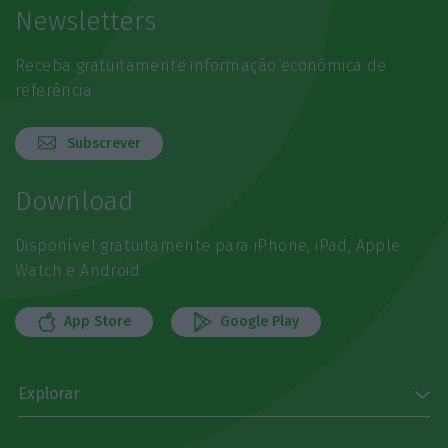
Newsletters
Receba gratuitamente informação económica de
referência
Subscrever
Download
Disponível gratuitamente para iPhone, iPad, Apple
Watch e Android
App Store
Google Play
Explorar