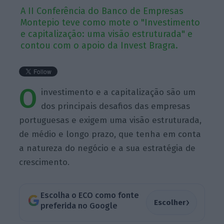
A II Conferência do Banco de Empresas
Montepio teve como mote o "Investimento
e capitalização: uma visão estruturada" e
contou com o apoio da Invest Bragra.
O
investimento e a capitalização são um
dos principais desafios das empresas
portuguesas e exigem uma visão estruturada,
de médio e longo prazo, que tenha em conta
a natureza do negócio e a sua estratégia de
crescimento.
Escolha o ECO como fonte
›
Escolher
preferida no Google