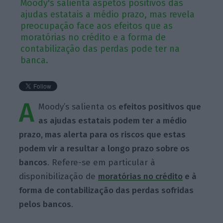
Moody's salienta aspetos positivos das
ajudas estatais a médio prazo, mas revela
preocupação face aos efeitos que as
moratórias no crédito e a forma de
contabilização das perdas pode ter na
banca.
A
Moody’s salienta os
efeitos positivos que
as ajudas estatais podem ter a médio
prazo, mas alerta para os riscos que estas
podem vir a resultar a longo prazo sobre os
bancos
. Refere-se em particular à
disponibilização de
moratórias no crédito
e à
forma de contabilização das perdas sofridas
pelos bancos
.