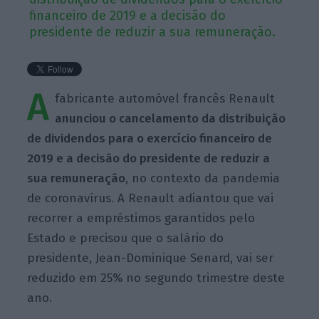
financeiro de 2019 e a decisão do
presidente de reduzir a sua remuneração.
A
fabricante automóvel francês Renault
anunciou o cancelamento da distribuição
de dividendos para o exercício financeiro de
2019 e a decisão do presidente de reduzir a
sua remuneração
, no contexto da pandemia
de coronavírus. A Renault adiantou que vai
recorrer a empréstimos garantidos pelo
Estado e precisou que o salário do
presidente, Jean-Dominique Senard, vai ser
reduzido em 25% no segundo trimestre deste
ano.