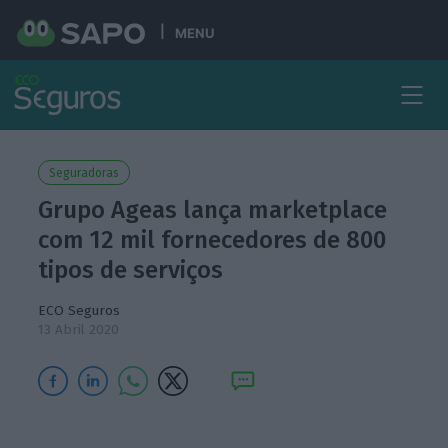
MENU
Seguradoras
Grupo Ageas lança marketplace
com 12 mil fornecedores de 800
tipos de serviços
ECO Seguros
13 Abril 2020