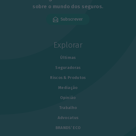
sobre o mundo dos seguros.
Subscrever
Explorar
Últimas
Seguradoras
Riscos & Produtos
Mediação
Opinião
Trabalho
Advocatus
BRANDS’ ECO