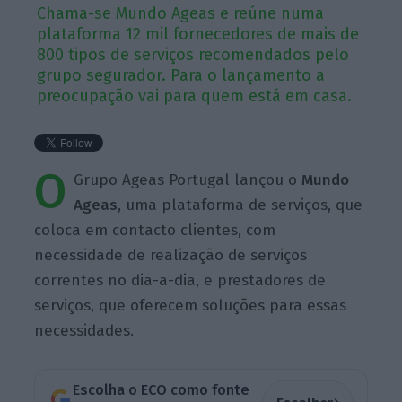
Chama-se Mundo Ageas e reúne numa
plataforma 12 mil fornecedores de mais de
800 tipos de serviços recomendados pelo
grupo segurador. Para o lançamento a
preocupação vai para quem está em casa.
O
Grupo Ageas Portugal lançou o
Mundo
Ageas
, uma plataforma de serviços, que
coloca em contacto clientes, com
necessidade de realização de serviços
correntes no dia-a-dia, e prestadores de
serviços, que oferecem soluções para essas
necessidades.
Escolha o ECO como fonte