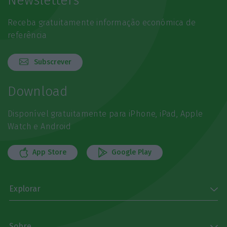
Newsletters
Receba gratuitamente informação económica de
referência
Subscrever
Download
Disponível gratuitamente para iPhone, iPad, Apple
Watch e Android
App Store
Google Play
Explorar
Sobre