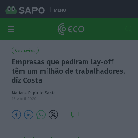
MENU
Coronavírus
Empresas que pediram lay-off
têm um milhão de trabalhadores,
diz Costa
Mariana Espírito Santo
15 Abril 2020