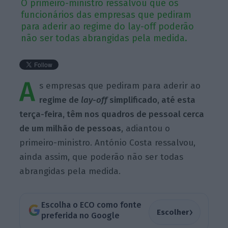
O primeiro-ministro ressalvou que os
funcionários das empresas que pediram
para aderir ao regime do lay-off poderão
não ser todas abrangidas pela medida.
A
s empresas que pediram para aderir ao
regime de
lay-off
simplificado, até esta
terça-feira, têm nos quadros de pessoal cerca
de um milhão de pessoas
, adiantou o
primeiro-ministro. António Costa ressalvou,
ainda assim, que poderão não ser todas
abrangidas pela medida.
Escolha o ECO como fonte
›
Escolher
preferida no Google