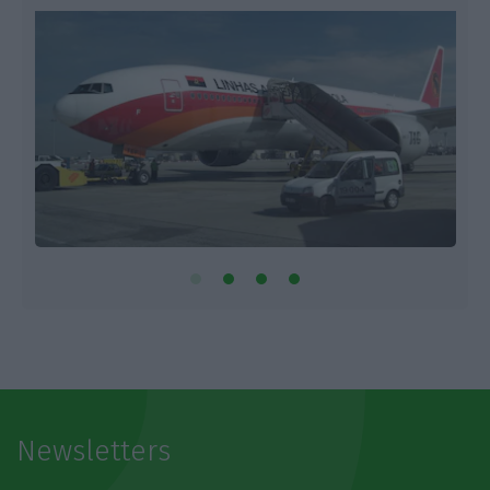
Newsletters