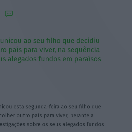
unicou ao seu filho que decidiu
ro país para viver, na sequência
eus alegados fundos em paraísos
nicou esta segunda-feira ao seu filho que
olher outro país para viver, perante a
vestigações sobre os seus alegados fundos