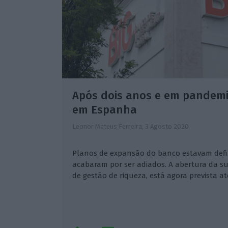
Após dois anos e em pandemi
em Espanha
Leonor Mateus Ferreira,
3 Agosto 2020
Planos de expansão do banco estavam defi
acabaram por ser adiados. A abertura da su
de gestão de riqueza, está agora prevista at