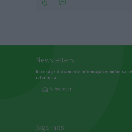
Newsletters
Receba gratuitamente informação económica d
referência
Subscrever
Siga-nos