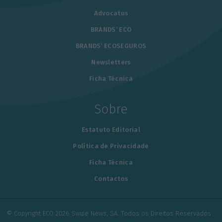
Advocatus
BRANDS’ ECO
BRANDS’ ECOSEGUROS
Newsletters
Ficha Técnica
Sobre
Estatuto Editorial
Política de Privacidade
Ficha Técnica
Contactos
© Copyright ECO 2026 Swipe News, SA. Todos os Direitos Reservados