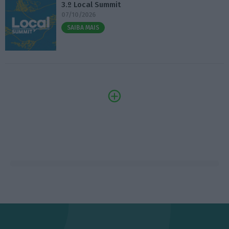
3.º Local Summit
07/10/2026
SAIBA MAIS