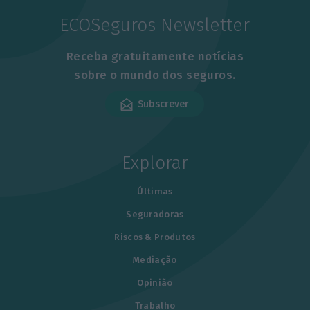
ECOSeguros Newsletter
Receba gratuitamente notícias
sobre o mundo dos seguros.
Subscrever
Explorar
Últimas
Seguradoras
Riscos & Produtos
Mediação
Opinião
Trabalho