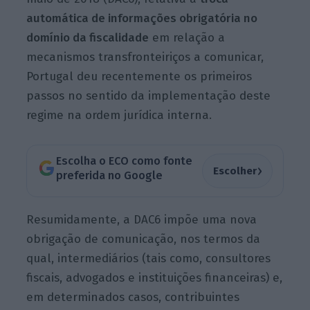
automática de informações obrigatória no
domínio da fiscalidade
em relação a
mecanismos transfronteiriços a comunicar,
Portugal deu recentemente os primeiros
passos no sentido da implementação deste
regime na ordem jurídica interna.
Escolha o ECO como fonte
›
Escolher
preferida no Google
Resumidamente, a DAC6 impõe uma nova
obrigação de comunicação, nos termos da
qual, intermediários (tais como, consultores
fiscais, advogados e instituições financeiras) e,
em determinados casos, contribuintes