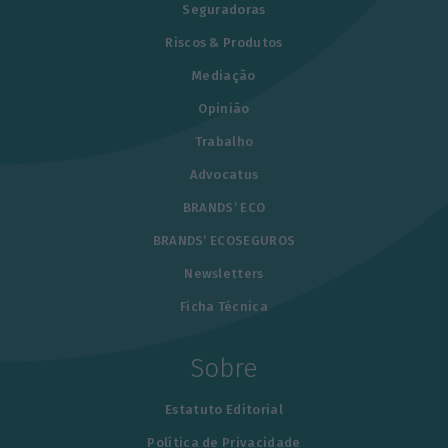
Seguradoras
Riscos & Produtos
Mediação
Opinião
Trabalho
Advocatus
BRANDS’ ECO
BRANDS’ ECOSEGUROS
Newsletters
Ficha Técnica
Sobre
Estatuto Editorial
Política de Privacidade