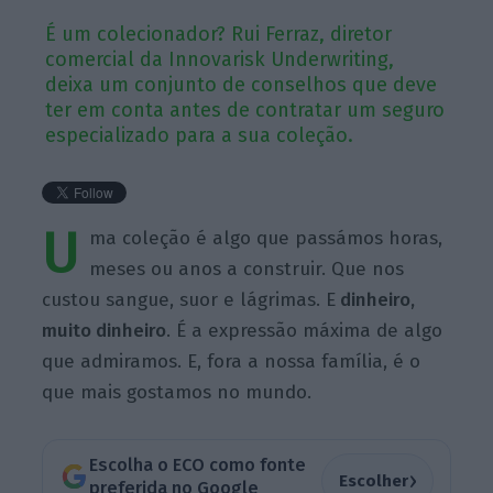
É um colecionador? Rui Ferraz, diretor
comercial da Innovarisk Underwriting,
deixa um conjunto de conselhos que deve
ter em conta antes de contratar um seguro
especializado para a sua coleção.
U
ma coleção é algo que passámos horas,
meses ou anos a construir. Que nos
custou sangue, suor e lágrimas. E
dinheiro,
muito dinheiro
. É a expressão máxima de algo
que admiramos. E, fora a nossa família, é o
que mais gostamos no mundo.
Escolha o ECO como fonte
›
Escolher
preferida no Google