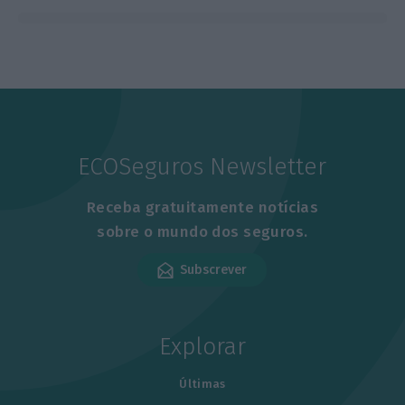
ECOSeguros Newsletter
Receba gratuitamente notícias
sobre o mundo dos seguros.
Subscrever
Explorar
Últimas