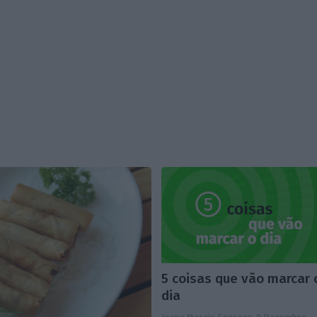
5 coisas que vão marcar 
dia