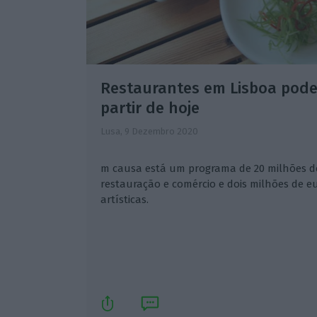
Restaurantes em Lisboa pode
partir de hoje
Lusa,
9 Dezembro 2020
m causa está um programa de 20 milhões de
restauração e comércio e dois milhões de eu
artísticas.