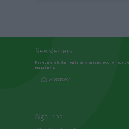
Newsletters
Receba gratuitamente informação económica d
referência
Subscrever
Siga-nos