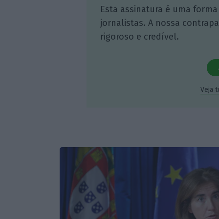
Esta assinatura é uma forma
jornalistas. A nossa contrap
rigoroso e credível.
Veja 