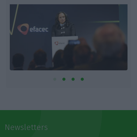
Newsletters