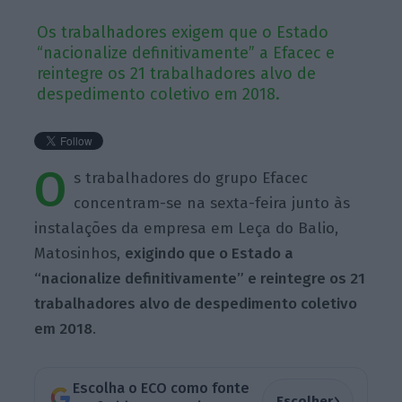
Os trabalhadores exigem que o Estado
“nacionalize definitivamente” a Efacec e
reintegre os 21 trabalhadores alvo de
despedimento coletivo em 2018.
O
s trabalhadores do grupo Efacec
concentram-se na sexta-feira junto às
instalações da empresa em Leça do Balio,
Matosinhos,
exigindo que o Estado a
“nacionalize definitivamente” e reintegre os 21
trabalhadores alvo de despedimento coletivo
em 2018
.
Escolha o ECO como fonte
›
Escolher