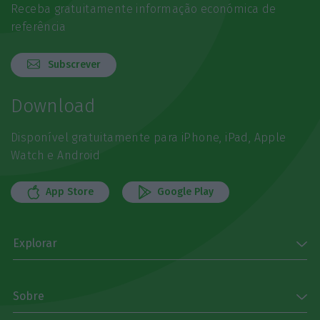
Receba gratuitamente informação económica de
referência
Subscrever
Download
Disponível gratuitamente para iPhone, iPad, Apple
Watch e Android
App Store
Google Play
Explorar
Sobre