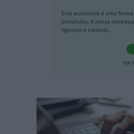
Esta assinatura é uma forma
jornalistas. A nossa contrap
rigoroso e credível.
Veja 