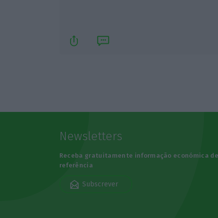
Newsletters
Receba gratuitamente informação económica d
referência
Subscrever