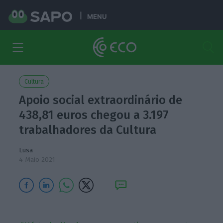
MENU
Cultura
Apoio social extraordinário de
438,81 euros chegou a 3.197
trabalhadores da Cultura
Lusa
4 Maio 2021