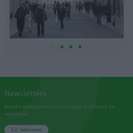
Newsletters
Receba gratuitamente informação económica de
referência
Subscrever