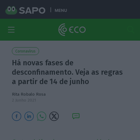
MENU
Coronavírus
Há novas fases de
desconfinamento. Veja as regras
a partir de 14 de junho
Rita Robalo Rosa
2 Junho 2021