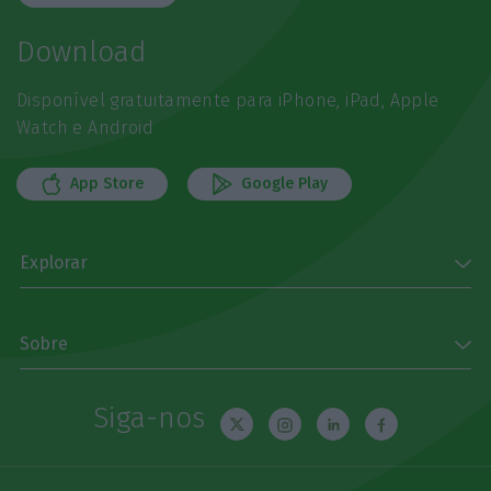
Download
Disponível gratuitamente para iPhone, iPad, Apple
Watch e Android
App Store
Google Play
Explorar
Sobre
Siga-nos