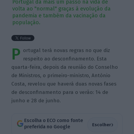
Portugal dá mais um passo na vida de
volta ao "normal" graças à evolução da
pandemia e também da vacinação da
população.
P
ortugal terá novas regras no que diz
respeito ao desconfinamento. Esta
quarta-feira, depois da reunião do Conselho
de Ministros, o primeiro-ministro, António
Costa, revelou que haverá duas novas fases
de desconfinamento para o verão: 14 de
junho e 28 de junho.
Escolha o ECO como fonte
›
Escolher
preferida no Google