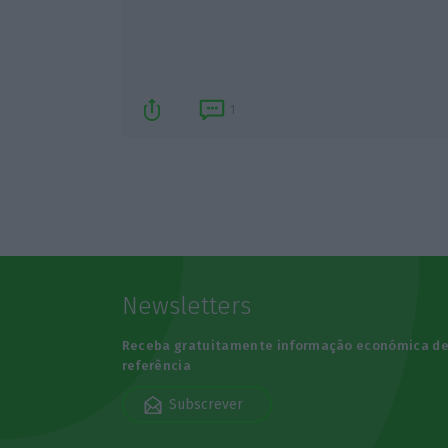
1
Newsletters
Receba gratuitamente informação económica d
referência
Subscrever