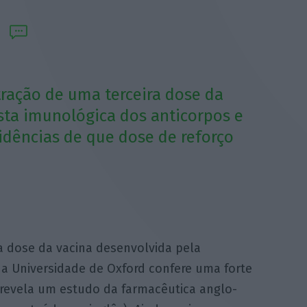
ração de uma terceira dose da
ta imunológica dos anticorpos e
vidências de que dose de reforço
a dose da vacina desenvolvida pela
a Universidade de Oxford confere uma forte
 revela um estudo da farmacêutica anglo-