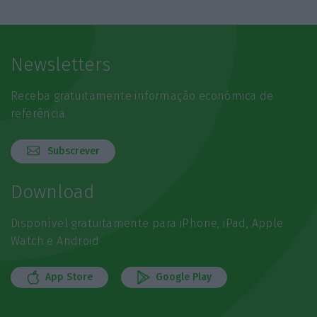
Newsletters
Receba gratuitamente informação económica de
referência
Subscrever
Download
Disponível gratuitamente para iPhone, iPad, Apple
Watch e Android
App Store
Google Play