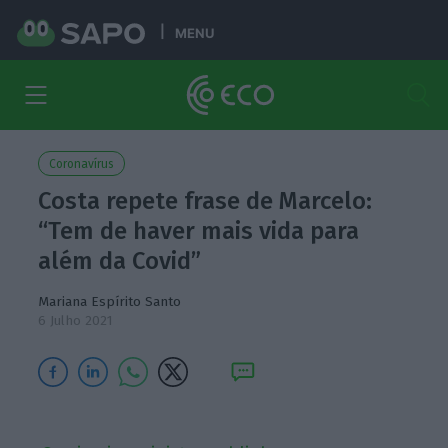
MENU
Coronavírus
Costa repete frase de Marcelo:
“Tem de haver mais vida para
além da Covid”
Mariana Espírito Santo
6 Julho 2021