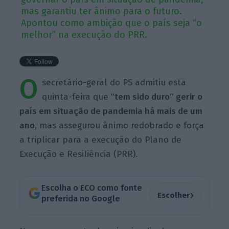
mas garantiu ter ânimo para o futuro.
Apontou como ambição que o país seja “o
melhor” na execução do PRR.
O
secretário-geral do PS admitiu esta
quinta-feira que
“tem sido duro” gerir o
país em situação de pandemia há mais de um
ano
, mas assegurou ânimo redobrado e força
a triplicar para a execução do Plano de
Execução e Resiliência (PRR).
Escolha o ECO como fonte
›
Escolher
preferida no Google