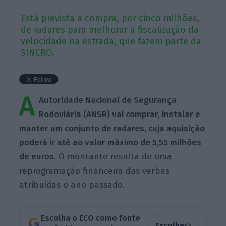
Está prevista a compra, por cinco milhões,
de radares para melhorar a fiscalização da
velocidade na estrada, que fazem parte da
SINCRO.
A
Autoridade Nacional de Segurança
Rodoviária (ANSR) vai comprar, instalar e
manter um conjunto de radares, cuja aquisição
poderá ir até ao valor máximo de 5,55 milhões
de euros
. O montante resulta de uma
reprogramação financeira das verbas
atribuídas o ano passado.
Escolha o ECO como fonte
›
Escolher