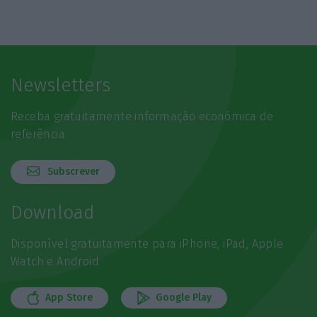
Newsletters
Receba gratuitamente informação económica de
referência
Subscrever
Download
Disponível gratuitamente para iPhone, iPad, Apple
Watch e Android
App Store
Google Play