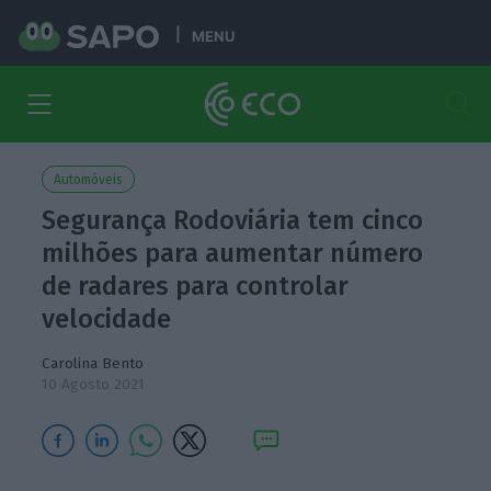
MENU
Automóveis
Segurança Rodoviária tem cinco
milhões para aumentar número
de radares para controlar
velocidade
Carolina Bento
10 Agosto 2021