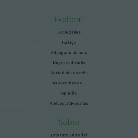
Explorar
Sociedades
Justiça
Advogado do mês
Negócio do mês
Sociedade do mês
As escolhas de…
Opinião
Podcast Advocatus
Sobre
Estatuto Editorial