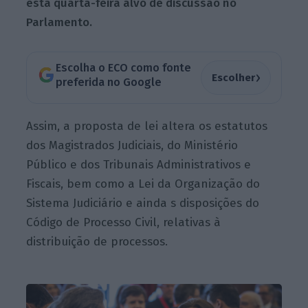
esta quarta-feira alvo de discussão no
Parlamento.
Escolha o ECO como fonte
›
Escolher
preferida no Google
Assim, a proposta de lei altera os estatutos
dos Magistrados Judiciais, do Ministério
Público e dos Tribunais Administrativos e
Fiscais, bem como a Lei da Organização do
Sistema Judiciário e ainda s disposições do
Código de Processo Civil, relativas à
distribuição de processos.