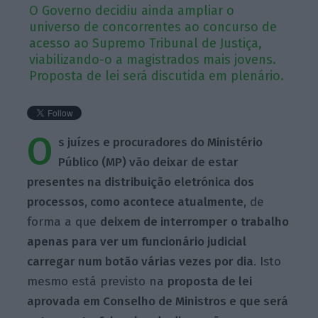
O Governo decidiu ainda ampliar o
universo de concorrentes ao concurso de
acesso ao Supremo Tribunal de Justiça,
viabilizando-o a magistrados mais jovens.
Proposta de lei será discutida em plenário.
O
s juízes e procuradores do Ministério
Público (MP) vão deixar de estar
presentes na distribuição eletrónica dos
processos, como acontece atualmente,
de
forma a que
deixem de interromper o trabalho
apenas para ver um funcionário judicial
carregar num botão várias vezes por dia
. Isto
mesmo está previsto na
proposta de lei
aprovada em Conselho de Ministros e que será