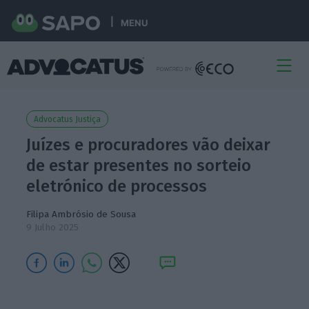
MENU
Advocatus Justiça
Juízes e procuradores vão deixar
de estar presentes no sorteio
eletrónico de processos
Filipa Ambrósio de Sousa
9 Julho 2025