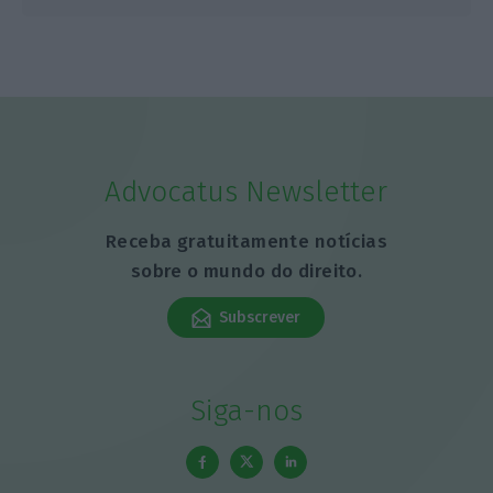
Advocatus Newsletter
Receba gratuitamente notícias
sobre o mundo do direito.
Subscrever
Siga-nos