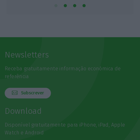
Newsletters
Receba gratuitamente informação económica de
referência
Subscrever
Download
Disponível gratuitamente para iPhone, iPad, Apple
Watch e Android