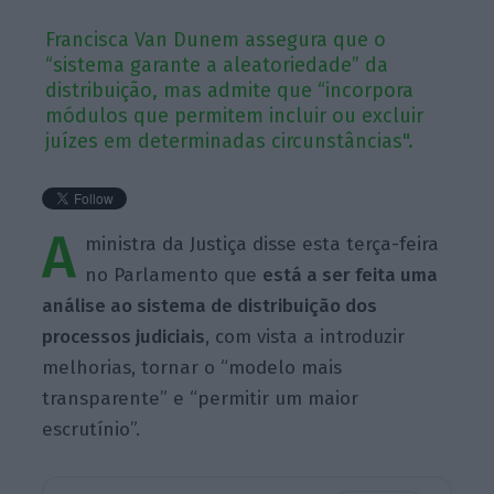
Francisca Van Dunem assegura que o
“sistema garante a aleatoriedade” da
distribuição, mas admite que “incorpora
módulos que permitem incluir ou excluir
juízes em determinadas circunstâncias".
A
ministra da Justiça disse esta terça-feira
no Parlamento que
está a ser feita uma
análise ao sistema de distribuição dos
processos judiciais
, com vista a introduzir
melhorias, tornar o “modelo mais
transparente” e “permitir um maior
escrutínio”.