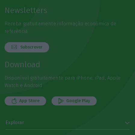
Newsletters
Receba gratuitamente informação económica de
referência
Subscrever
Download
Disponível gratuitamente para iPhone, iPad, Apple
Watch e Android
App Store
Google Play
Explorar