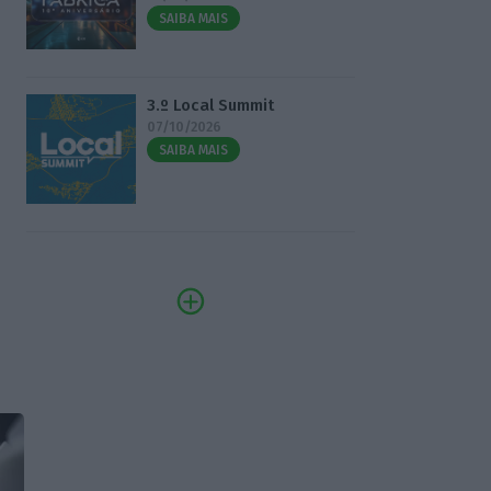
SAIBA MAIS
3.º Local Summit
07/10/2026
SAIBA MAIS