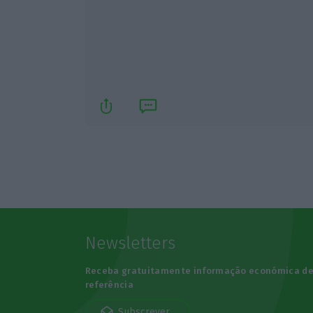
Newsletters
Receba gratuitamente informação económica d
referência
Subscrever