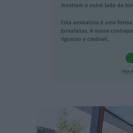
mostram o outro lado da hist
Esta assinatura é uma forma
jornalistas. A nossa contrap
rigoroso e credível.
Veja 