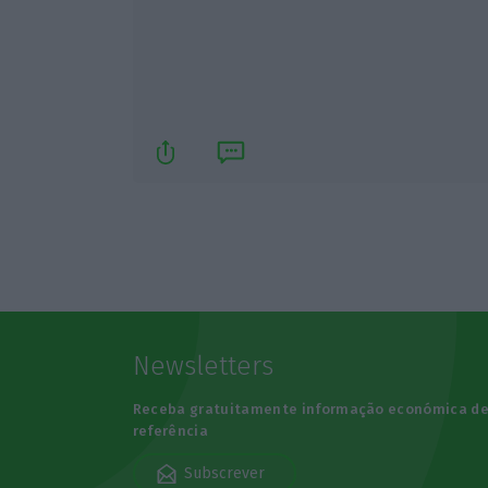
Newsletters
Receba gratuitamente informação económica d
referência
Subscrever