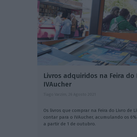
Livros adquiridos na Feira do
IVAucher
Tiago Varzim,
26 Agosto 2021
Os livros que comprar na Feira do Livro de L
contar para o IVAucher, acumulando os 6%
a partir de 1 de outubro.