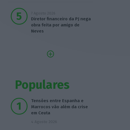
7 Agosto 2026
Diretor financeiro da PJ nega
obra feita por amigo de
Neves
Populares
Tensões entre Espanha e
Marrocos vão além da crise
em Ceuta
4 Agosto 2026