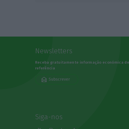
Newsletters
Receba gratuitamente informação económica d
referência
Subscrever
Siga-nos