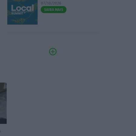
07/10/2026
SAIBA MAIS
a