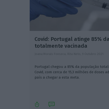
Covid: Portugal atinge 85% d
totalmente vacinada
Joana Morais Fonseca, Rita Neto,
9 Outubro 2021
Portugal chegou a 85% da população total
Covid, com cerca de 15,3 milhões de doses ad
país a chegar a esta meta.