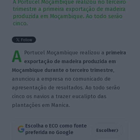
A Portucel Moçambique realizou no terceiro
trimestre a primeira exportação de madeira
produzida em Moçambique. Ao todo serão
cinco.
A
Portucel Moçambique realizou a
primeira
exportação de madeira produzida em
Moçambique durante o terceiro trimestre
,
anunciou a empresa no comunicado de
apresentação de resultados. Ao todo serão
cinco os navios a trazer eucalipto das
plantações em Manica.
Escolha o ECO como fonte
›
Escolher
preferida no Google