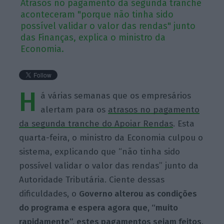
Atrasos no pagamento da segunda tranche
aconteceram "porque não tinha sido
possível validar o valor das rendas" junto
das Finanças, explica o ministro da
Economia.
H
á várias semanas que os empresários
alertam para os
atrasos no pagamento
da segunda tranche do Apoiar Rendas
. Esta
quarta-feira, o ministro da Economia culpou o
sistema, explicando que “não tinha sido
possível validar o valor das rendas” junto da
Autoridade Tributária. Ciente dessas
dificuldades, o
Governo alterou as condições
do programa e espera agora que, “muito
rapidamente”, estes pagamentos sejam feitos
.