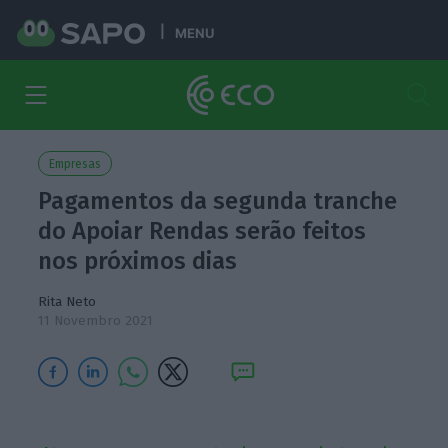
MENU
Empresas
Pagamentos da segunda tranche
do Apoiar Rendas serão feitos
nos próximos dias
Rita Neto
11 Novembro 2021