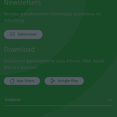
Newsletters
Receba gratuitamente informação económica de
referência
Subscrever
Download
Disponível gratuitamente para iPhone, iPad, Apple
Watch e Android
App Store
Google Play
Explorar