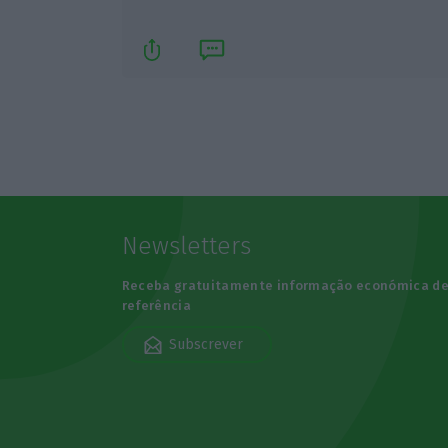
Newsletters
Receba gratuitamente informação económica d
referência
Subscrever