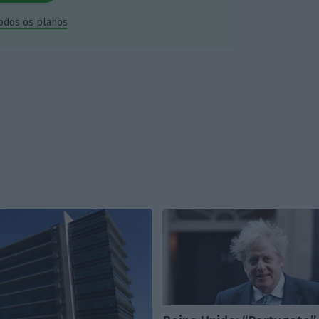
todos os planos