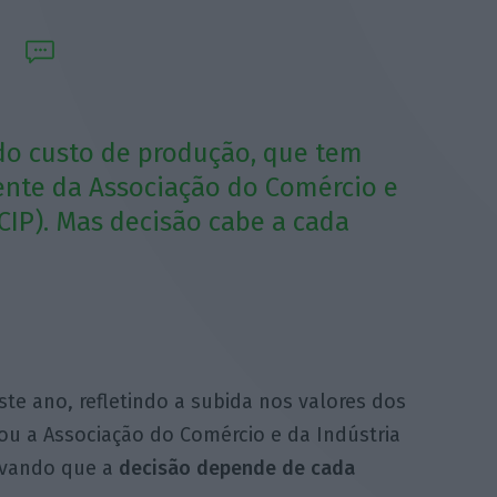
do custo de produção, que tem
dente da Associação do Comércio e
ACIP). Mas decisão cabe a cada
ste ano, refletindo a subida nos valores dos
ou a Associação do Comércio e da Indústria
alvando que a
decisão depende de cada