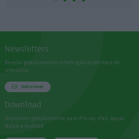
Newsletters
Receba gratuitamente informação económica de
referência
Subscrever
Download
Disponível gratuitamente para iPhone, iPad, Apple
Watch e Android