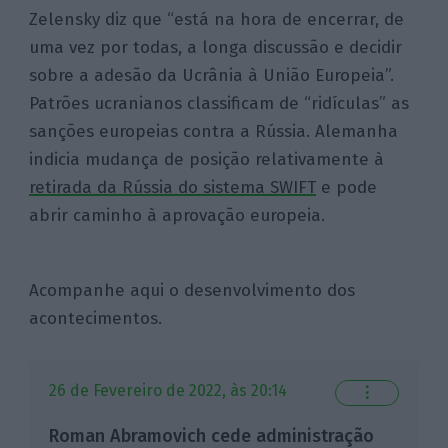
Zelensky
diz que “está na hora de encerrar, de
uma vez por todas, a longa discussão e decidir
sobre a adesão da Ucrânia à União Europeia”.
Patrões ucranianos classificam de “ridículas” as
sanções europeias
contra a Rússia. Alemanha
indicia mudança de posição relativamente à
retirada da Rússia do sistema SWIFT
e pode
abrir caminho à aprovação europeia.
Acompanhe aqui o desenvolvimento dos
acontecimentos.
26 de Fevereiro de 2022, às 20:14
⋮
Roman Abramovich cede administração