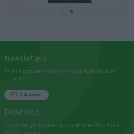
Newsletters
Receba gratuitamente informação económica de
referência
Subscrever
Download
Disponível gratuitamente para iPhone, iPad, Apple
Watch e Android