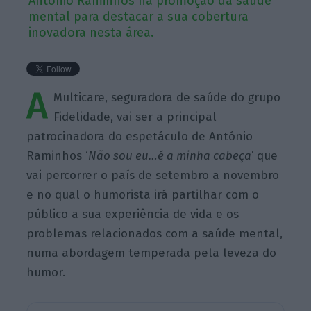
António Raminhos na promoção da saúde
mental para destacar a sua cobertura
inovadora nesta área.
A
Multicare, seguradora de saúde do grupo
Fidelidade, vai ser a principal
patrocinadora do espetáculo de António
Raminhos ‘
Não sou eu…é a minha cabeça
’ que
vai percorrer o país de setembro a novembro
e no qual o humorista irá partilhar com o
público a sua experiência de vida e os
problemas relacionados com a saúde mental,
numa abordagem temperada pela leveza do
humor.