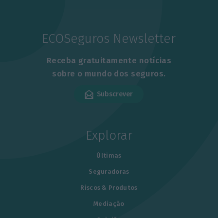
ECOSeguros Newsletter
Receba gratuitamente notícias
sobre o mundo dos seguros.
Subscrever
Explorar
Últimas
Seguradoras
Riscos & Produtos
Mediação