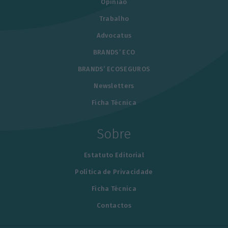
Opinião
Trabalho
Advocatus
BRANDS’ ECO
BRANDS’ ECOSEGUROS
Newsletters
Ficha Técnica
Sobre
Estatuto Editorial
Política de Privacidade
Ficha Técnica
Contactos