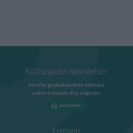
ECOSeguros Newsletter
Receba gratuitamente notícias
sobre o mundo dos seguros.
Subscrever
Explorar