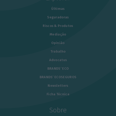
Últimas
Seguradoras
Riscos & Produtos
Mediação
Opinião
Trabalho
Advocatus
BRANDS’ ECO
BRANDS’ ECOSEGUROS
Newsletters
Ficha Técnica
Sobre