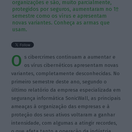
organizações e são, muito parcialmente,
protegidos por seguros, aumentaram no 1º
semestre como os vírus e apresentam
novas variantes. Conheça as armas que
usam.
O
s cibercrimes continuam a aumentar e
os vírus cibernéticos apresentam novas
variantes, completamente desconhecidas. No
primeiro semestre deste ano, segundo o
último relatório da empresa especializada em
segurança informática SonicWall, as principais
ameaças à organização das empresas e à
proteção dos seus ativos voltaram a ganhar
intensidade, com algumas a atingir recordes,
o que afeta tanto a operação da indústria