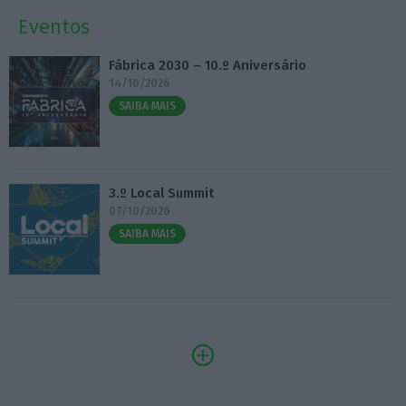
Eventos
Fábrica 2030 – 10.º Aniversário
14/10/2026
SAIBA MAIS
3.º Local Summit
07/10/2026
SAIBA MAIS