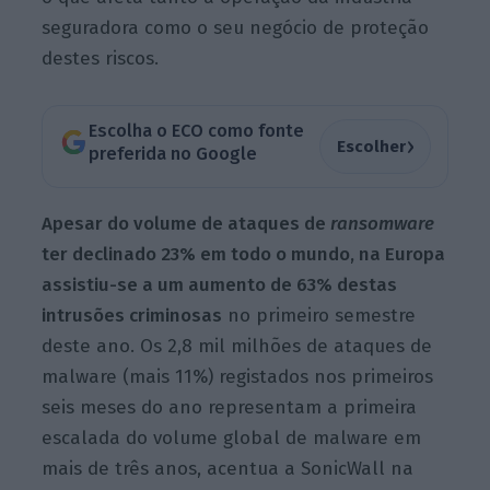
seguradora como o seu negócio de proteção
destes riscos.
Escolha o ECO como fonte
›
Escolher
preferida no Google
Apesar do volume de ataques de
ransomware
ter declinado 23% em todo o mundo, na Europa
assistiu-se a um aumento de 63% destas
intrusões criminosas
no primeiro semestre
deste ano. Os 2,8 mil milhões de ataques de
malware (mais 11%) registados nos primeiros
seis meses do ano representam a primeira
escalada do volume global de malware em
mais de três anos, acentua a SonicWall na