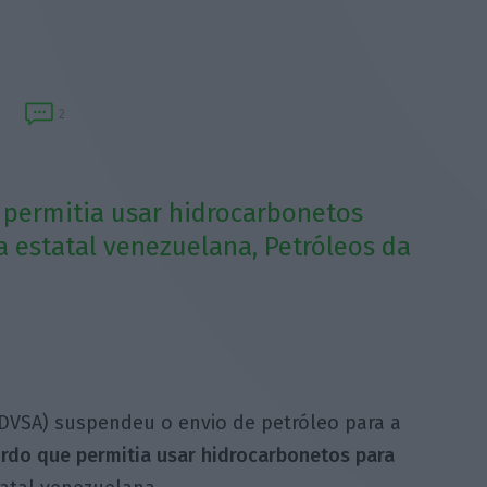
2
permitia usar hidrocarbonetos
 estatal venezuelana, Petróleos da
DVSA) suspendeu o envio de petróleo para a
rdo que permitia usar hidrocarbonetos para