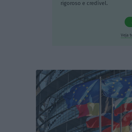
rigoroso e credível.
Veja 